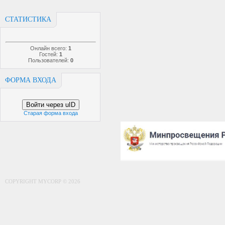
СТАТИСТИКА
Онлайн всего:
1
Гостей:
1
Пользователей:
0
ФОРМА ВХОДА
Войти через uID
Старая форма входа
COPYRIGHT MYCORP © 2026