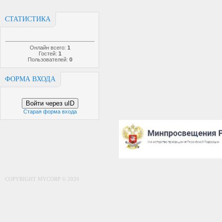
СТАТИСТИКА
Онлайн всего:
1
Гостей:
1
Пользователей:
0
ФОРМА ВХОДА
Войти через uID
Старая форма входа
COPYRIGHT MYCORP © 2026