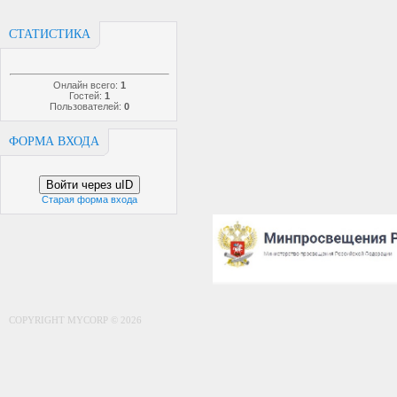
СТАТИСТИКА
Онлайн всего:
1
Гостей:
1
Пользователей:
0
ФОРМА ВХОДА
Войти через uID
Старая форма входа
COPYRIGHT MYCORP © 2026