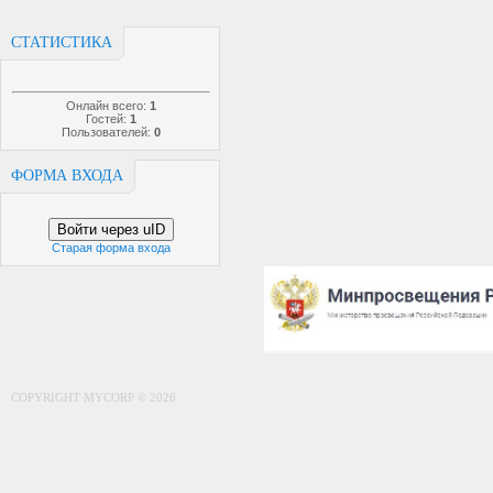
СТАТИСТИКА
Онлайн всего:
1
Гостей:
1
Пользователей:
0
ФОРМА ВХОДА
Войти через uID
Старая форма входа
COPYRIGHT MYCORP © 2026