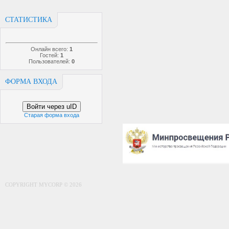
СТАТИСТИКА
Онлайн всего:
1
Гостей:
1
Пользователей:
0
ФОРМА ВХОДА
Войти через uID
Старая форма входа
COPYRIGHT MYCORP © 2026