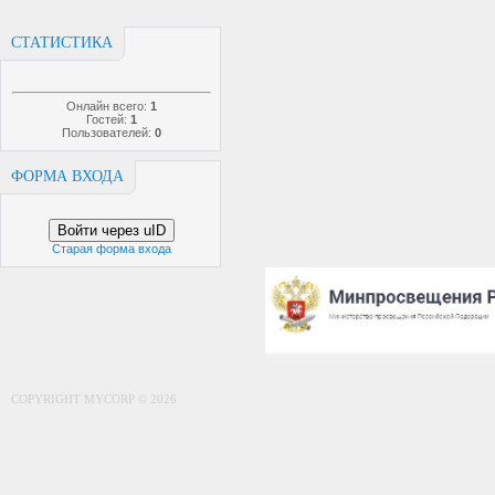
СТАТИСТИКА
Онлайн всего:
1
Гостей:
1
Пользователей:
0
ФОРМА ВХОДА
Войти через uID
Старая форма входа
COPYRIGHT MYCORP © 2026