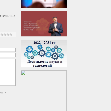
оительных