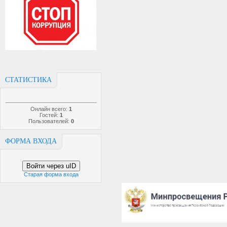
СТАТИСТИКА
Онлайн всего:
1
Гостей:
1
Пользователей:
0
ФОРМА ВХОДА
Войти через uID
Старая форма входа