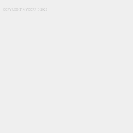
COPYRIGHT MYCORP © 2026