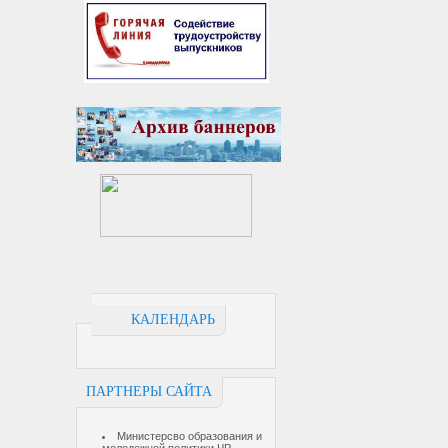
КАЛЕНДАРЬ
ПАРТНЕРЫ САЙТА
Министерсво образования и