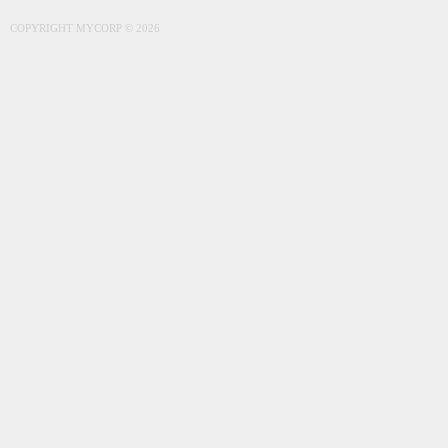
COPYRIGHT MYCORP © 2026