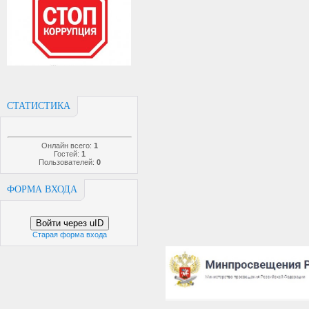
СТАТИСТИКА
Онлайн всего:
1
Гостей:
1
Пользователей:
0
ФОРМА ВХОДА
Войти через uID
Старая форма входа