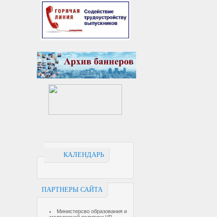
КАЛЕНДАРЬ
ПАРТНЕРЫ САЙТА
Министерсво образования и