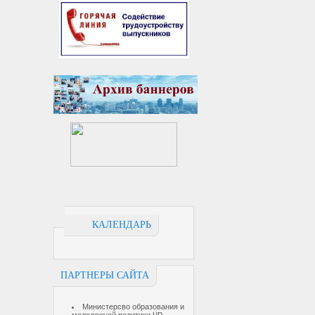
КАЛЕНДАРЬ
ПАРТНЕРЫ САЙТА
Министерсво образования и