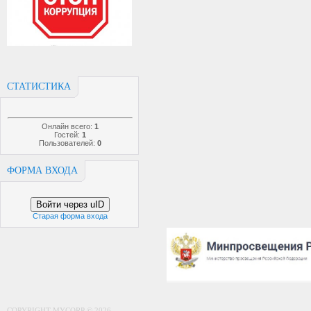
СТАТИСТИКА
Онлайн всего:
1
Гостей:
1
Пользователей:
0
ФОРМА ВХОДА
Войти через uID
Старая форма входа
COPYRIGHT MYCORP © 2026