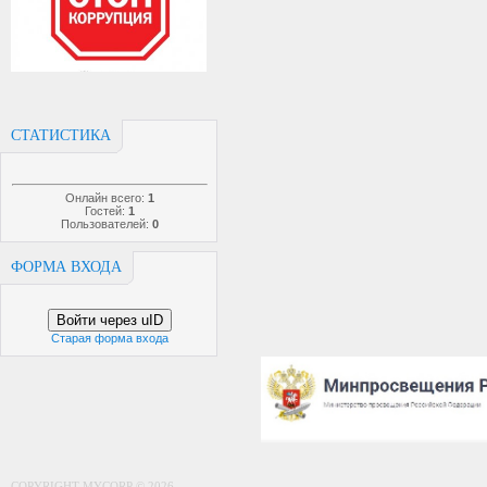
СТАТИСТИКА
Онлайн всего:
1
Гостей:
1
Пользователей:
0
ФОРМА ВХОДА
Войти через uID
Старая форма входа
COPYRIGHT MYCORP © 2026