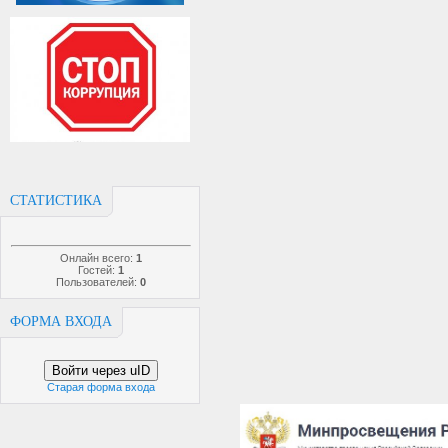
СТАТИСТИКА
Онлайн всего:
1
Гостей:
1
Пользователей:
0
ФОРМА ВХОДА
Войти через uID
Старая форма входа