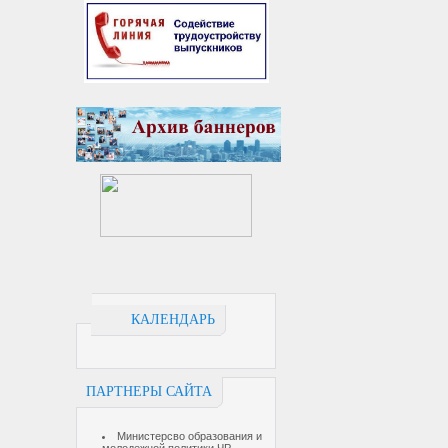
КАЛЕНДАРЬ
ПАРТНЕРЫ САЙТА
Министерсво образования и