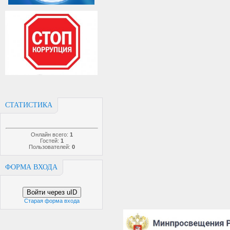
СТАТИСТИКА
Онлайн всего:
1
Гостей:
1
Пользователей:
0
ФОРМА ВХОДА
Войти через uID
Старая форма входа