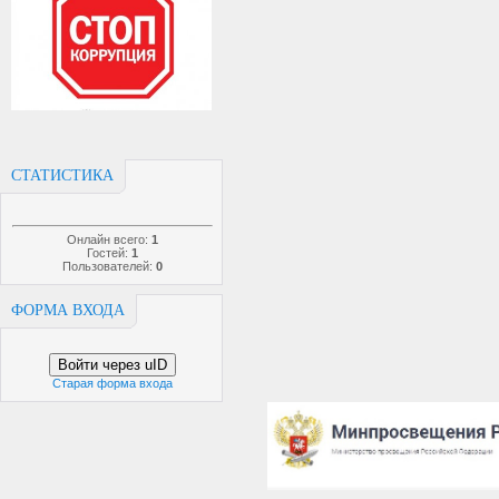
СТАТИСТИКА
Онлайн всего:
1
Гостей:
1
Пользователей:
0
ФОРМА ВХОДА
Войти через uID
Старая форма входа