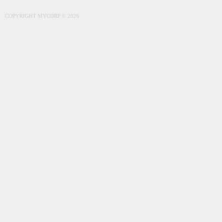
COPYRIGHT MYCORP © 2026