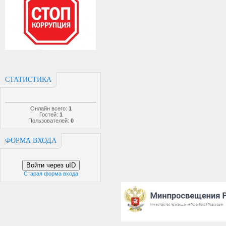
СТАТИСТИКА
Онлайн всего:
1
Гостей:
1
Пользователей:
0
ФОРМА ВХОДА
Войти через uID
Старая форма входа