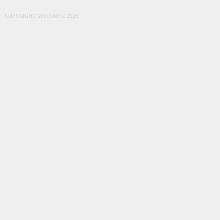
COPYRIGHT MYCORP © 2026