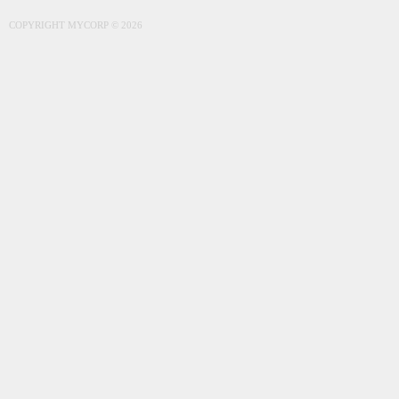
COPYRIGHT MYCORP © 2026