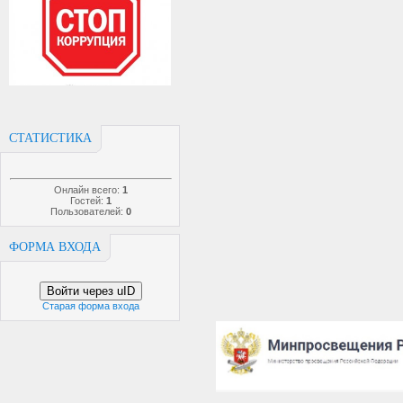
СТАТИСТИКА
Онлайн всего:
1
Гостей:
1
Пользователей:
0
ФОРМА ВХОДА
Войти через uID
Старая форма входа