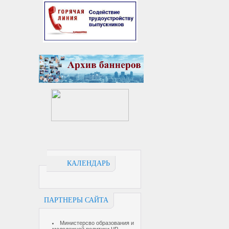
КАЛЕНДАРЬ
ПАРТНЕРЫ САЙТА
Министерсво образования и