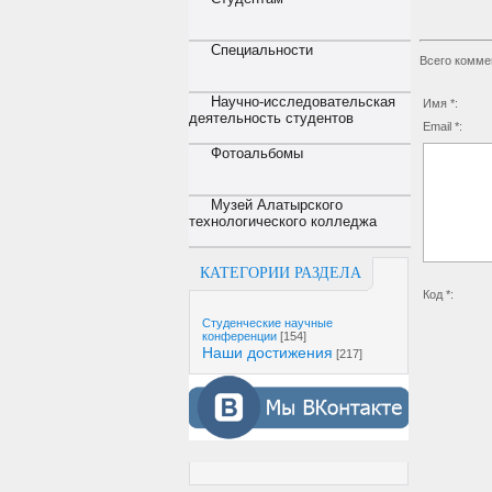
Специальности
Всего комме
Научно-исследовательская
Имя *:
деятельность студентов
Email *:
Фотоальбомы
Музей Алатырского
технологического колледжа
КАТЕГОРИИ РАЗДЕЛА
Код *:
Студенческие научные
конференции
[154]
Наши достижения
[217]