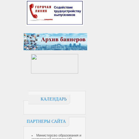
КАЛЕНДАРЬ
ПАРТНЕРЫ САЙТА
Министерсво образования и