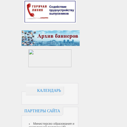
КАЛЕНДАРЬ
ПАРТНЕРЫ САЙТА
Министерсво образования и