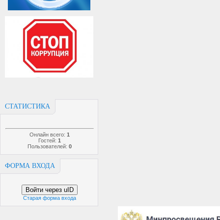
СТАТИСТИКА
Онлайн всего:
1
Гостей:
1
Пользователей:
0
ФОРМА ВХОДА
Войти через uID
Старая форма входа